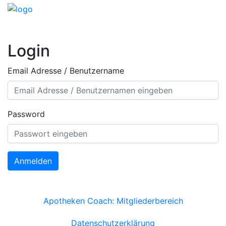
Login
Email Adresse / Benutzername
Password
Anmelden
Apotheken Coach: Mitgliederbereich
Datenschutzerklärung