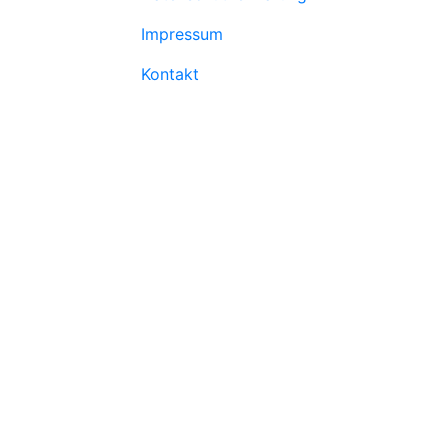
Impressum
Kontakt