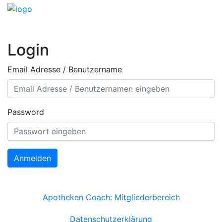
Login
Email Adresse / Benutzername
Password
Anmelden
Apotheken Coach: Mitgliederbereich
Datenschutzerklärung