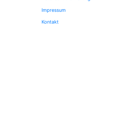
Impressum
Kontakt