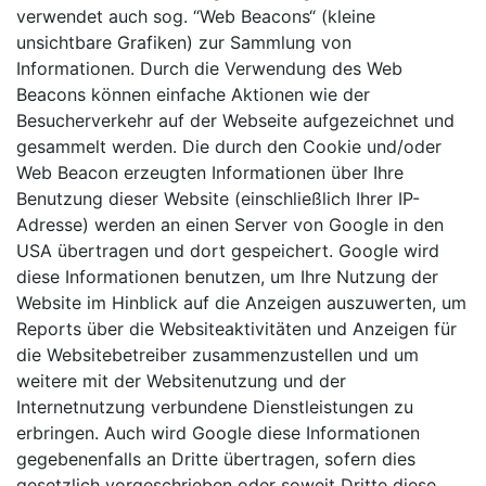
verwendet auch sog. “Web Beacons“ (kleine
unsichtbare Grafiken) zur Sammlung von
Informationen. Durch die Verwendung des Web
Beacons können einfache Aktionen wie der
Besucherverkehr auf der Webseite aufgezeichnet und
gesammelt werden. Die durch den Cookie und/oder
Web Beacon erzeugten Informationen über Ihre
Benutzung dieser Website (einschließlich Ihrer IP-
Adresse) werden an einen Server von Google in den
USA übertragen und dort gespeichert. Google wird
diese Informationen benutzen, um Ihre Nutzung der
Website im Hinblick auf die Anzeigen auszuwerten, um
Reports über die Websiteaktivitäten und Anzeigen für
die Websitebetreiber zusammenzustellen und um
weitere mit der Websitenutzung und der
Internetnutzung verbundene Dienstleistungen zu
erbringen. Auch wird Google diese Informationen
gegebenenfalls an Dritte übertragen, sofern dies
gesetzlich vorgeschrieben oder soweit Dritte diese