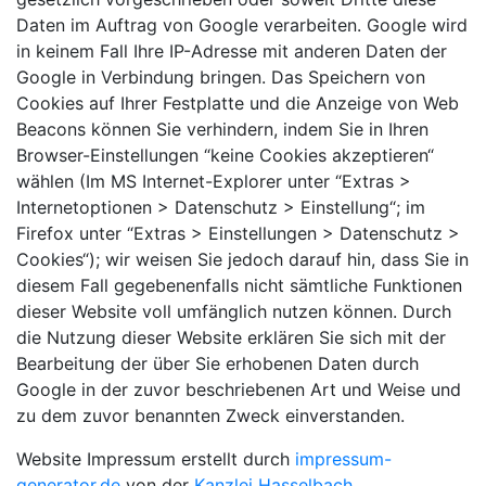
Daten im Auftrag von Google verarbeiten. Google wird
in keinem Fall Ihre IP-Adresse mit anderen Daten der
Google in Verbindung bringen. Das Speichern von
Cookies auf Ihrer Festplatte und die Anzeige von Web
Beacons können Sie verhindern, indem Sie in Ihren
Browser-Einstellungen “keine Cookies akzeptieren“
wählen (Im MS Internet-Explorer unter “Extras >
Internetoptionen > Datenschutz > Einstellung“; im
Firefox unter “Extras > Einstellungen > Datenschutz >
Cookies“); wir weisen Sie jedoch darauf hin, dass Sie in
diesem Fall gegebenenfalls nicht sämtliche Funktionen
dieser Website voll umfänglich nutzen können. Durch
die Nutzung dieser Website erklären Sie sich mit der
Bearbeitung der über Sie erhobenen Daten durch
Google in der zuvor beschriebenen Art und Weise und
zu dem zuvor benannten Zweck einverstanden.
Website Impressum erstellt durch
impressum-
generator.de
von der
Kanzlei Hasselbach