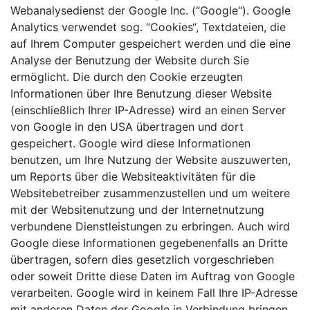
Webanalysedienst der Google Inc. (“Google“). Google
Analytics verwendet sog. “Cookies“, Textdateien, die
auf Ihrem Computer gespeichert werden und die eine
Analyse der Benutzung der Website durch Sie
ermöglicht. Die durch den Cookie erzeugten
Informationen über Ihre Benutzung dieser Website
(einschließlich Ihrer IP-Adresse) wird an einen Server
von Google in den USA übertragen und dort
gespeichert. Google wird diese Informationen
benutzen, um Ihre Nutzung der Website auszuwerten,
um Reports über die Websiteaktivitäten für die
Websitebetreiber zusammenzustellen und um weitere
mit der Websitenutzung und der Internetnutzung
verbundene Dienstleistungen zu erbringen. Auch wird
Google diese Informationen gegebenenfalls an Dritte
übertragen, sofern dies gesetzlich vorgeschrieben
oder soweit Dritte diese Daten im Auftrag von Google
verarbeiten. Google wird in keinem Fall Ihre IP-Adresse
mit anderen Daten der Google in Verbindung bringen.