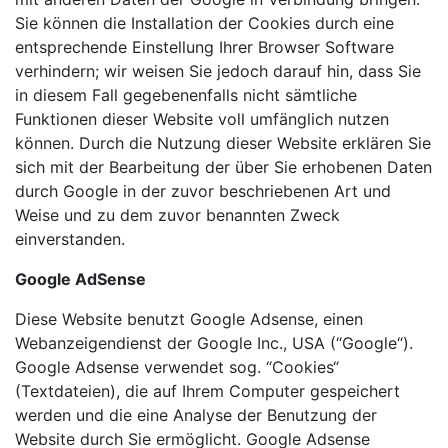
Sie können die Installation der Cookies durch eine
entsprechende Einstellung Ihrer Browser Software
verhindern; wir weisen Sie jedoch darauf hin, dass Sie
in diesem Fall gegebenenfalls nicht sämtliche
Funktionen dieser Website voll umfänglich nutzen
können. Durch die Nutzung dieser Website erklären Sie
sich mit der Bearbeitung der über Sie erhobenen Daten
durch Google in der zuvor beschriebenen Art und
Weise und zu dem zuvor benannten Zweck
einverstanden.
Google AdSense
Diese Website benutzt Google Adsense, einen
Webanzeigendienst der Google Inc., USA (“Google“).
Google Adsense verwendet sog. “Cookies“
(Textdateien), die auf Ihrem Computer gespeichert
werden und die eine Analyse der Benutzung der
Website durch Sie ermöglicht. Google Adsense