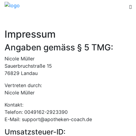
Impressum
Angaben gemäss § 5 TMG:
Nicole Müller
Sauerbruchstraße 15
76829 Landau
Vertreten durch:
Nicole Müller
Kontakt:
Telefon: 0049162-2923390
E-Mail: support@apotheken-coach.de
Umsatzsteuer-ID: