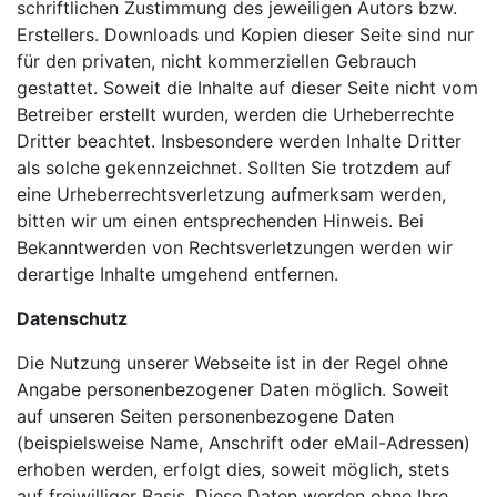
schriftlichen Zustimmung des jeweiligen Autors bzw.
Erstellers. Downloads und Kopien dieser Seite sind nur
für den privaten, nicht kommerziellen Gebrauch
gestattet. Soweit die Inhalte auf dieser Seite nicht vom
Betreiber erstellt wurden, werden die Urheberrechte
Dritter beachtet. Insbesondere werden Inhalte Dritter
als solche gekennzeichnet. Sollten Sie trotzdem auf
eine Urheberrechtsverletzung aufmerksam werden,
bitten wir um einen entsprechenden Hinweis. Bei
Bekanntwerden von Rechtsverletzungen werden wir
derartige Inhalte umgehend entfernen.
Datenschutz
Die Nutzung unserer Webseite ist in der Regel ohne
Angabe personenbezogener Daten möglich. Soweit
auf unseren Seiten personenbezogene Daten
(beispielsweise Name, Anschrift oder eMail-Adressen)
erhoben werden, erfolgt dies, soweit möglich, stets
auf freiwilliger Basis. Diese Daten werden ohne Ihre