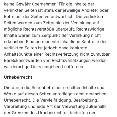
keine Gewähr übernehmen. Für die Inhalte der
verlinkten Seiten ist stets der jeweilige Anbieter oder
Betreiber der Seiten verantwortlich. Die verlinkten
Seiten wurden zum Zeitpunkt der Verlinkung auf
mögliche Rechtsverstöße überprüft. Rechtswidrige
Inhalte waren zum Zeitpunkt der Verlinkung nicht
erkennbar. Eine permanente inhaltliche Kontrolle der
verlinkten Seiten ist jedoch ohne konkrete
Anhaltspunkte einer Rechtsverletzung nicht zumutbar.
Bei Bekanntwerden von Rechtsverletzungen werden
wir derartige Links umgehend entfernen.
Urheberrecht
Die durch die Seitenbetreiber erstellten Inhalte und
Werke auf diesen Seiten unterliegen dem deutschen
Urheberrecht. Die Vervielfältigung, Bearbeitung,
Verbreitung und jede Art der Verwertung außerhalb
der Grenzen des Urheberrechtes bedürfen der