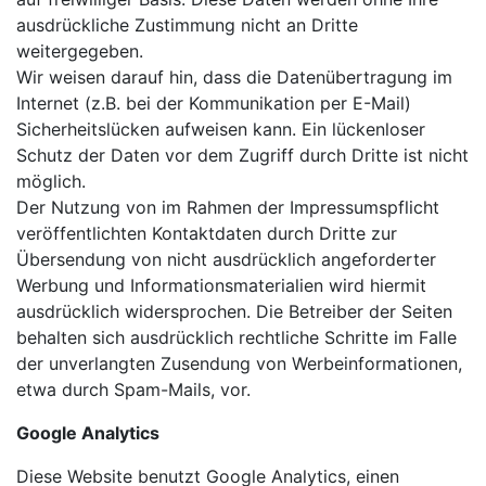
ausdrückliche Zustimmung nicht an Dritte
weitergegeben.
Wir weisen darauf hin, dass die Datenübertragung im
Internet (z.B. bei der Kommunikation per E-Mail)
Sicherheitslücken aufweisen kann. Ein lückenloser
Schutz der Daten vor dem Zugriff durch Dritte ist nicht
möglich.
Der Nutzung von im Rahmen der Impressumspflicht
veröffentlichten Kontaktdaten durch Dritte zur
Übersendung von nicht ausdrücklich angeforderter
Werbung und Informationsmaterialien wird hiermit
ausdrücklich widersprochen. Die Betreiber der Seiten
behalten sich ausdrücklich rechtliche Schritte im Falle
der unverlangten Zusendung von Werbeinformationen,
etwa durch Spam-Mails, vor.
Google Analytics
Diese Website benutzt Google Analytics, einen