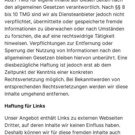
den allgemeinen Gesetzen verantwortlich. Nach §§ 8
bis 10 TMG sind wir als Diensteanbieter jedoch nicht
verpflichtet, übermittelte oder gespeicherte fremde
Informationen zu überwachen oder nach Umständen
zu forschen, die auf eine rechtswidrige Tätigkeit
hinweisen. Verpflichtungen zur Entfernung oder
Sperrung der Nutzung von Informationen nach den
allgemeinen Gesetzen bleiben hiervon unberührt. Eine
diesbezügliche Haftung ist jedoch erst ab dem
Zeitpunkt der Kenntnis einer konkreten
Rechtsverletzung möglich. Bei Bekanntwerden von
entsprechenden Rechtsverletzungen werden wir diese
Inhalte umgehend entfernen.
Haftung für Links
Unser Angebot enthält Links zu externen Webseiten
Dritter, auf deren Inhalte wir keinen Einfluss haben.
Deshalb können wir für diese fremden Inhalte auch